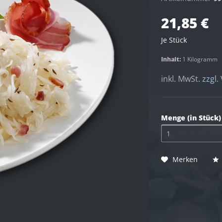
21,85 €
Je Stück
Inhalt:
1 Kilogramm
inkl. MwSt.
zzgl.
Menge (in Stück)
Merken