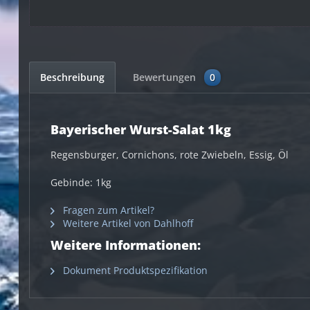
Beschreibung
Bewertungen
0
Bayerischer Wurst-Salat 1kg
Regensburger, Cornichons, rote Zwiebeln, Essig, Öl
Gebinde: 1kg
Fragen zum Artikel?
Weitere Artikel von Dahlhoff
Weitere Informationen:
Dokument Produktspezifikation