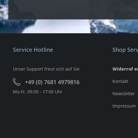
Service Hotline
Shop Serv
Unser Support freut sich auf Sie
Widerruf e
+49 (0) 7681 4979816
Kontakt
Mo-Fr, 09:00 - 17:00 Uhr
Newsletter
Impressum