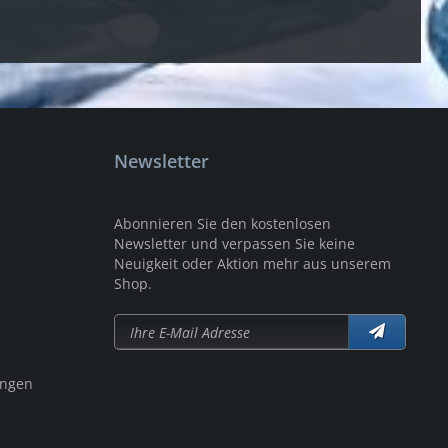
Newsletter
Abonnieren Sie den kostenlosen
Newsletter und verpassen Sie keine
Neuigkeit oder Aktion mehr aus unserem
Shop.
ungen