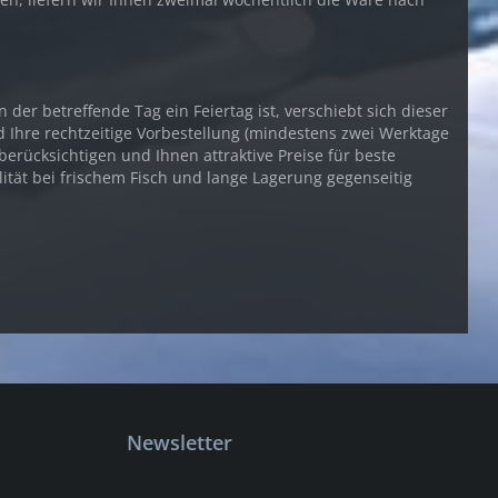
er betreffende Tag ein Feiertag ist, verschiebt sich dieser
d Ihre rechtzeitige Vorbestellung (mindestens zwei Werktage
erücksichtigen und Ihnen attraktive Preise für beste
lität bei frischem Fisch und lange Lagerung gegenseitig
Newsletter