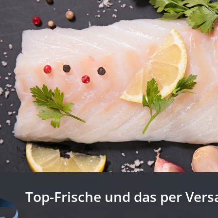
Top-Frische und das per Vers