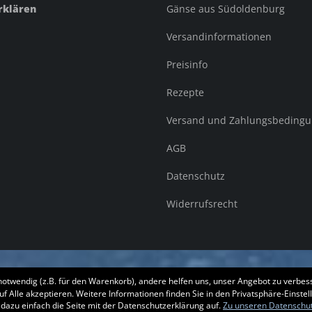
rklären
Gänse aus Südoldenburg
Versandinformationen
Preisinfo
Rezepte
Versand und Zahlungsbeding
AGB
Datenschutz
Widerrufsrecht
notwendig (z.B. für den Warenkorb), andere helfen uns, unser Angebot zu verbess
uf Alle akzeptieren. Weitere Informationen finden Sie in den Privatsphäre-Einstel
 dazu einfach die Seite mit der Datenschutzerklärung auf.
Zu unseren Datenschu