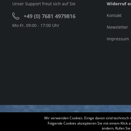
Unser Support freut sich auf Sie
Widerruf e
+49 (0) 7681 4979816
Kontakt
Mo-Fr, 09:00 - 17:00 Uhr
Newsletter
Impressum
Wir verwenden Cookies. Einige davon sind technisch 
Folgende Cookies akzeptieren Sie mit einem Klick a
ändern. Rufen Sie