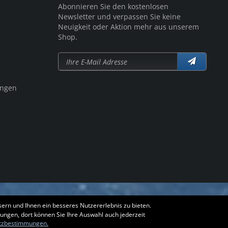
Abonnieren Sie den kostenlosen
Newsletter und verpassen Sie keine
Neuigkeit oder Aktion mehr aus unserem
Shop.
ungen
ern und Ihnen ein besseres Nutzererlebnis zu bieten.
lungen, dort können Sie Ihre Auswahl auch jederzeit
tzbestimmungen.