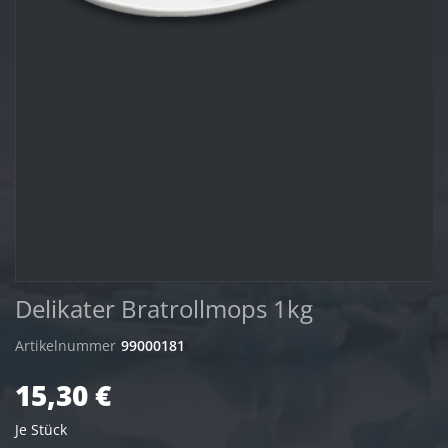
Delikater Bratrollmops 1kg
Artikelnummer
99000181
15,30 €
Je Stück