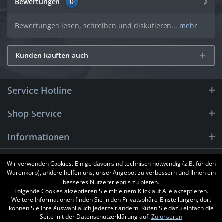
Bewertungen
0
Bewertungen lesen, schreiben und diskutieren...
mehr
Kunden kauften auch
Service Hotline
Shop Service
Informationen
Newsletter
Wir verwenden Cookies. Einige davon sind technisch notwendig (z.B. für den
Warenkorb), andere helfen uns, unser Angebot zu verbessern und Ihnen ein
besseres Nutzererlebnis zu bieten.
Folgende Cookies akzeptieren Sie mit einem Klick auf Alle akzeptieren.
Weitere Informationen finden Sie in den Privatsphäre-Einstellungen, dort
können Sie Ihre Auswahl auch jederzeit ändern. Rufen Sie dazu einfach die
Seite mit der Datenschutzerklärung auf.
Zu unseren