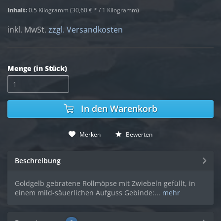
Inhalt:
0.5 Kilogramm (30,60 € * / 1 Kilogramm)
inkl. MwSt.
zzgl. Versandkosten
Menge (in Stück)
In den
Warenkorb
Merken
Bewerten
Beschreibung
Goldgelb gebratene Rollmöpse mit Zwiebeln gefüllt, in
einem mild-säuerlichen Aufguss Gebinde:...
mehr