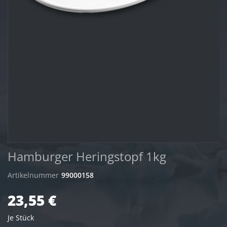
Hamburger Heringstopf 1kg
Artikelnummer
99000158
23,55 €
Je Stück