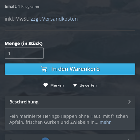
Inhalt:
1 Kilogramm
inkl. MwSt.
zzgl. Versandkosten
Menge (in Stück)
In den
Warenkorb
Merken
Bewerten
Beschreibung
Fein marinierte Herings-Happen ohne Haut, mit frischen
Äpfeln, frischen Gurken und Zwiebeln in...
mehr