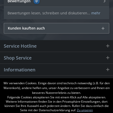
Bewertungen
0
Bewertungen lesen, schreiben und diskutieren...
mehr
Kunden kauften auch
Service Hotline
Shop Service
Informationen
Newsletter
Wir verwenden Cookies. Einige davon sind technisch notwendig (z.B. für den
Warenkorb), andere helfen uns, unser Angebot zu verbessern und Ihnen ein
besseres Nutzererlebnis zu bieten.
Folgende Cookies akzeptieren Sie mit einem Klick auf Alle akzeptieren.
Weitere Informationen finden Sie in den Privatsphäre-Einstellungen, dort
können Sie Ihre Auswahl auch jederzeit ändern. Rufen Sie dazu einfach die
Seite mit der Datenschutzerklärung auf.
Zu unseren