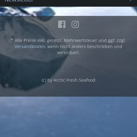
* Alle Preise inkl. gesetzl. Mehrwertsteuer und ggf. zzgl.
Versandkosten
, wenn nicht anders beschrieben und
vereinbart.
(c) by Arctic Fresh Seafood