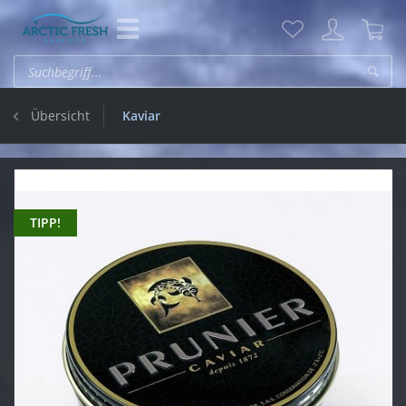
Übersicht
Kaviar
TIPP!