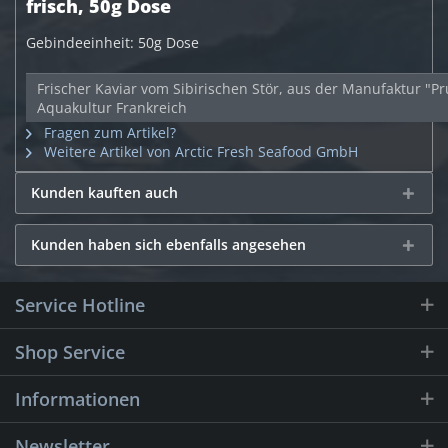
frisch, 50g Dose
Gebindeeinheit: 50g Dose
Frischer Kaviar vom Sibirischen Stör, aus der Manufaktur "Pr
Aquakultur Frankreich
Fragen zum Artikel?
Weitere Artikel von Arctic Fresh Seafood GmbH
Kunden kauften auch
Kunden haben sich ebenfalls angesehen
Service Hotline
Shop Service
Informationen
Newsletter