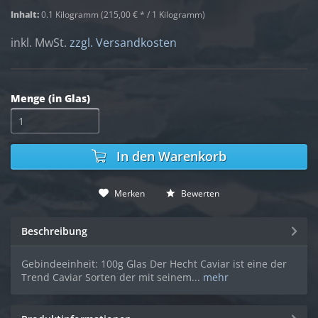
Inhalt:
0.1 Kilogramm (215,00 € * / 1 Kilogramm)
inkl. MwSt.
zzgl. Versandkosten
Menge (in Glas)
In den
Warenkorb
Merken
Bewerten
Beschreibung
Gebindeeinheit: 100g Glas Der Hecht Caviar ist eine der
Trend Caviar Sorten der mit seinem...
mehr