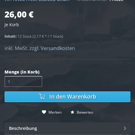
26,00 €
Je Korb
Inhalt:
12 Stück (2,17 € * / 1 Stück)
inkl. MwSt.
zzgl. Versandkosten
Menge (in Korb)
In den
Warenkorb
Merken
Bewerten
Beschreibung