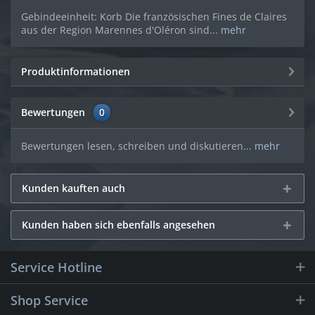
Gebindeeinheit: Korb Die französischen Fines de Claires
aus der Region Marennes d'Oléron sind...
mehr
Produktinformationen
Bewertungen
0
Bewertungen lesen, schreiben und diskutieren...
mehr
Kunden kauften auch
Kunden haben sich ebenfalls angesehen
Service Hotline
Shop Service