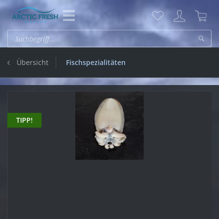
Übersicht
Fischspezialitäten
TIPP!