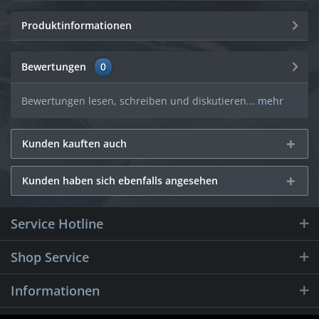
Produktinformationen
Bewertungen
0
Bewertungen lesen, schreiben und diskutieren...
mehr
Kunden kauften auch
Kunden haben sich ebenfalls angesehen
Service Hotline
Shop Service
Informationen