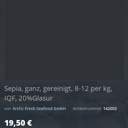
Sepia, ganz, gereinigt, 8-12 per kg,
IQF, 20%Glasur
von
Arctic Fresh Seafood GmbH
Artikelnummer
142002
19,50 €