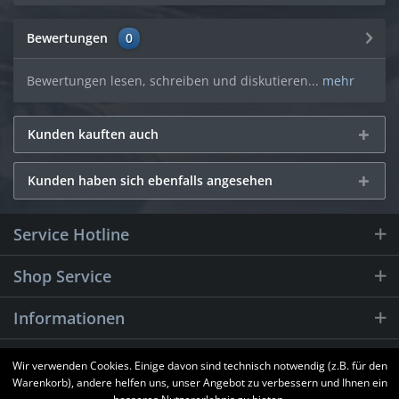
Bewertungen
0
Bewertungen lesen, schreiben und diskutieren...
mehr
Kunden kauften auch
Kunden haben sich ebenfalls angesehen
Service Hotline
Shop Service
Informationen
Newsletter
Wir verwenden Cookies. Einige davon sind technisch notwendig (z.B. für den
Warenkorb), andere helfen uns, unser Angebot zu verbessern und Ihnen ein