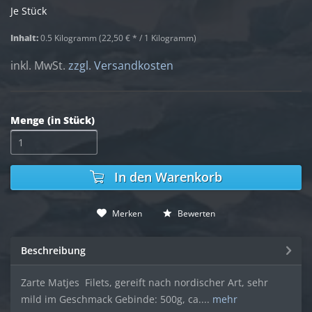
Je Stück
Inhalt:
0.5 Kilogramm (22,50 € * / 1 Kilogramm)
inkl. MwSt.
zzgl. Versandkosten
Menge (in Stück)
In den
Warenkorb
Merken
Bewerten
Beschreibung
Zarte Matjes  Filets, gereift nach nordischer Art, sehr
mild im Geschmack Gebinde: 500g, ca....
mehr