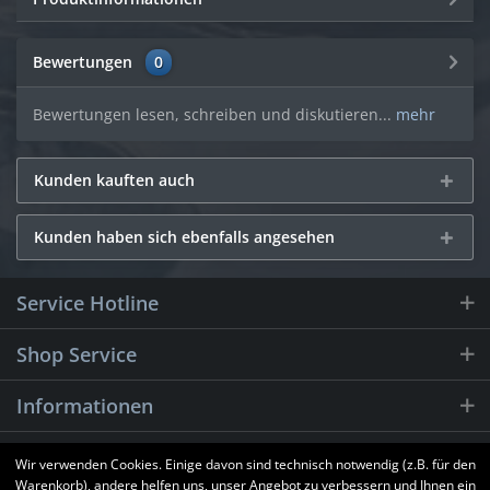
Bewertungen
0
Bewertungen lesen, schreiben und diskutieren...
mehr
Kunden kauften auch
Kunden haben sich ebenfalls angesehen
Service Hotline
Shop Service
Informationen
Newsletter
Wir verwenden Cookies. Einige davon sind technisch notwendig (z.B. für den
Warenkorb), andere helfen uns, unser Angebot zu verbessern und Ihnen ein