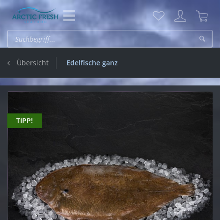
Übersicht
Edelfische ganz
TIPP!