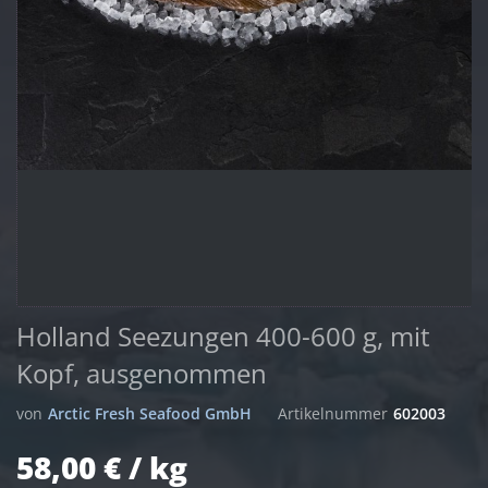
Holland Seezungen 400-600 g, mit
Kopf, ausgenommen
von
Arctic Fresh Seafood GmbH
Artikelnummer
602003
58,00 € / kg