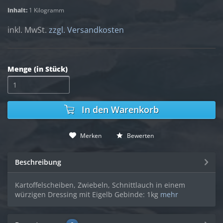
Inhalt:
1 Kilogramm
inkl. MwSt.
zzgl. Versandkosten
Menge (in Stück)
In den
Warenkorb
Merken
Bewerten
Beschreibung
Kartoffelscheiben, Zwiebeln, Schnittlauch in einem
würzigen Dressing mit Eigelb Gebinde: 1kg
mehr