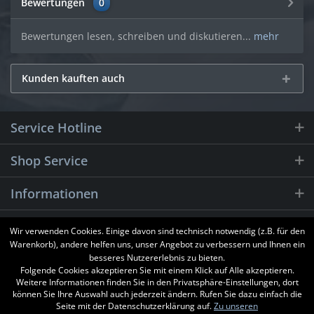
Bewertungen
0
Bewertungen lesen, schreiben und diskutieren...
mehr
Kunden kauften auch
Service Hotline
Shop Service
Informationen
Newsletter
Wir verwenden Cookies. Einige davon sind technisch notwendig (z.B. für den
Warenkorb), andere helfen uns, unser Angebot zu verbessern und Ihnen ein
besseres Nutzererlebnis zu bieten.
Folgende Cookies akzeptieren Sie mit einem Klick auf Alle akzeptieren.
Weitere Informationen finden Sie in den Privatsphäre-Einstellungen, dort
können Sie Ihre Auswahl auch jederzeit ändern. Rufen Sie dazu einfach die
Seite mit der Datenschutzerklärung auf.
Zu unseren