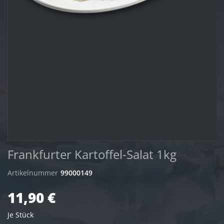
Frankfurter Kartoffel-Salat 1kg
Artikelnummer
99000149
11,90 €
Je Stück