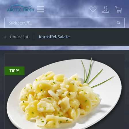
Übersicht
Kartoffel-Salate
TIPP!