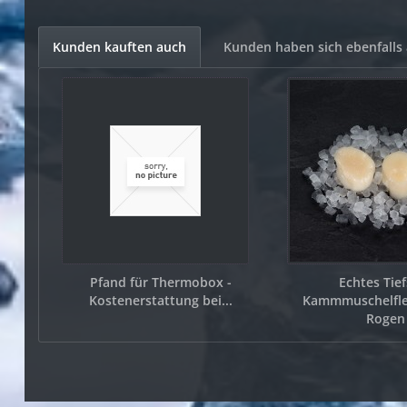
Kunden kauften auch
Kunden haben sich ebenfalls
Pfand für Thermobox -
Echtes Tie
Kostenerstattung bei...
Kammmuschelfle
Rogen