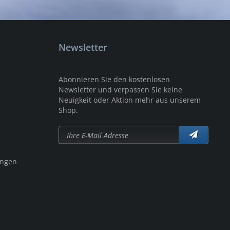
Newsletter
Abonnieren Sie den kostenlosen
Newsletter und verpassen Sie keine
Neuigkeit oder Aktion mehr aus unserem
Shop.
ungen