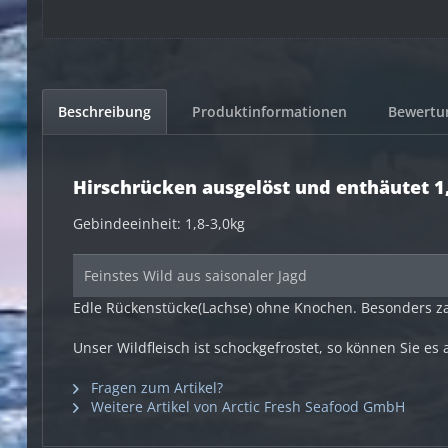
Beschreibung
Produktinformationen
Bewert
Hirschrücken ausgelöst und enthäutet 1,
Gebindeeinheit: 1,8-3,0kg
Feinstes Wild aus saisonaler Jagd
Edle Rückenstücke(Lachse) ohne Knochen. Besonders zar
Unser Wildfleisch ist schockgefrostet, so können Sie es
Fragen zum Artikel?
Weitere Artikel von Arctic Fresh Seafood GmbH