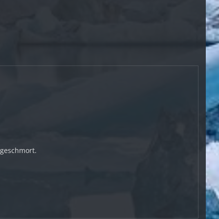
 geschmort.