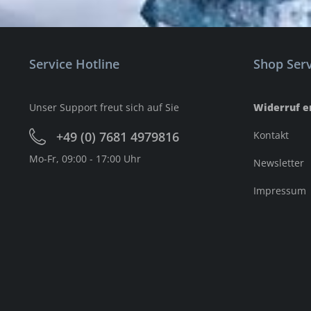
Service Hotline
Shop Serv
Unser Support freut sich auf Sie
Widerruf e
+49 (0) 7681 4979816
Kontakt
Mo-Fr, 09:00 - 17:00 Uhr
Newsletter
Impressum