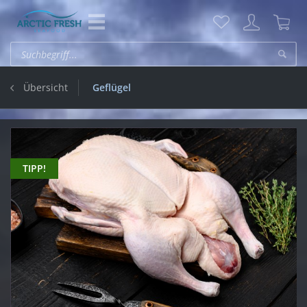
Übersicht
Geflügel
TIPP!