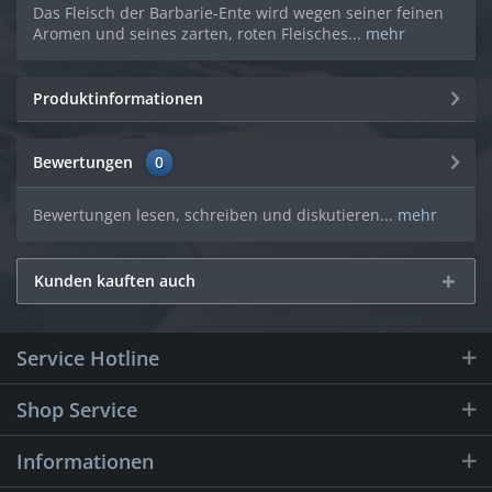
Das Fleisch der Barbarie-Ente wird wegen seiner feinen
Aromen und seines zarten, roten Fleisches...
mehr
Produktinformationen
Bewertungen
0
Bewertungen lesen, schreiben und diskutieren...
mehr
Kunden kauften auch
Service Hotline
Shop Service
Informationen