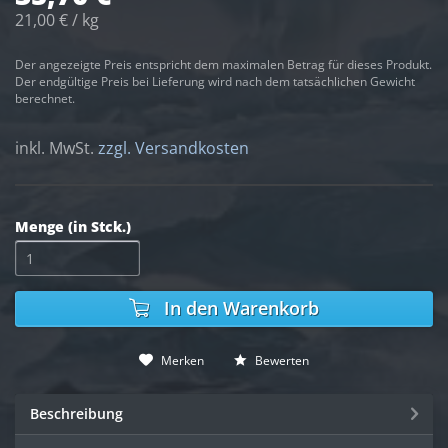
21,00 € / kg
Der angezeigte Preis entspricht dem maximalen Betrag für dieses Produkt.
Der endgültige Preis bei Lieferung wird nach dem tatsächlichen Gewicht
berechnet.
inkl. MwSt.
zzgl. Versandkosten
Menge (in Stck.)
In den
Warenkorb
Merken
Bewerten
Beschreibung