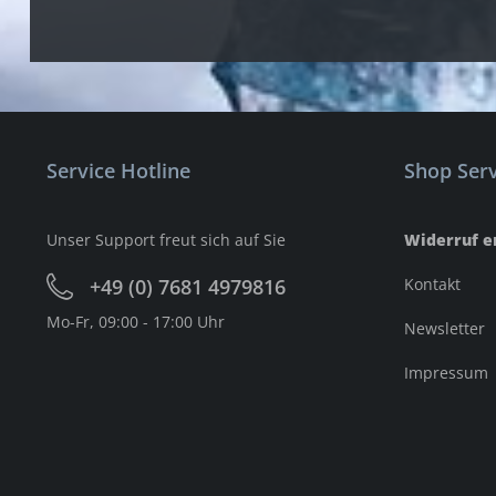
Service Hotline
Shop Serv
Unser Support freut sich auf Sie
Widerruf e
+49 (0) 7681 4979816
Kontakt
Mo-Fr, 09:00 - 17:00 Uhr
Newsletter
Impressum