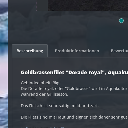
Beschreibung
Produktinformationen
Bewert
Goldbrassenfilet "Dorade royal", Aquaku
Gebindeeinheit: 3kg
Die Dorade royal, oder "Goldbrasse" wird in Aquakultur
während der Grillsaison.
Das Fleisch ist sehr saftig, mild und zart.
Die Filets sind mit Haut und eignen sich daher sehr gut