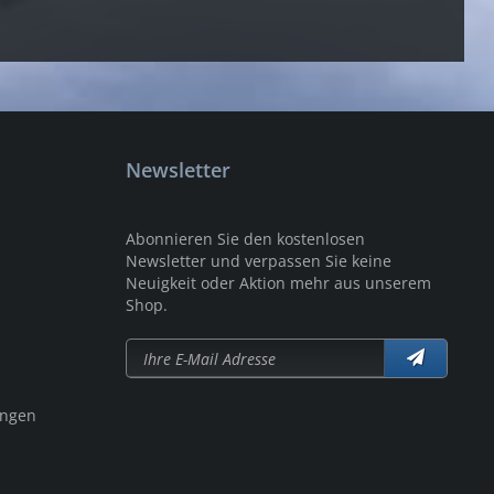
Newsletter
Abonnieren Sie den kostenlosen
Newsletter und verpassen Sie keine
Neuigkeit oder Aktion mehr aus unserem
Shop.
ungen