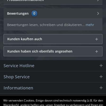
Bewertungen
0
Bewertungen lesen, schreiben und diskutieren...
mehr
Kunden kauften auch
Kunden haben sich ebenfalls angesehen
Service Hotline
Shop Service
Informationen
Newsletter
Wir verwenden Cookies. Einige davon sind technisch notwendig (z.B. für den
Warenkorb), andere helfen uns, unser Angebot zu verbessern und Ihnen ein