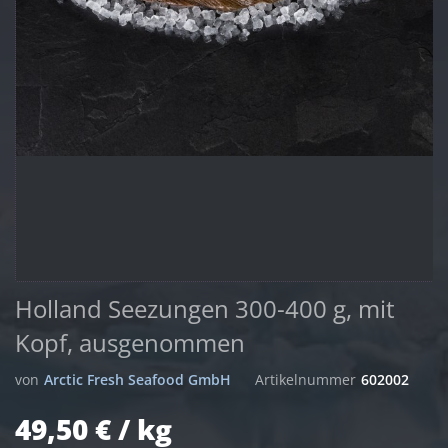
Holland Seezungen 300-400 g, mit
Kopf, ausgenommen
von
Arctic Fresh Seafood GmbH
Artikelnummer
602002
49,50 € / kg