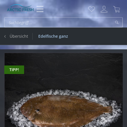
Übersicht
Edelfische ganz
TIPP!