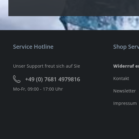
Service Hotline
Shop Serv
Unser Support freut sich auf Sie
Widerruf e
+49 (0) 7681 4979816
Kontakt
Mo-Fr, 09:00 - 17:00 Uhr
Newsletter
Impressum