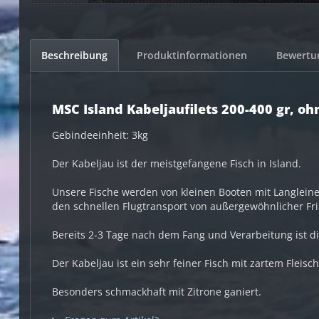
Beschreibung
Produktinformationen
Bewert
MSC Island Kabeljaufilets 200-400 gr, o
Gebindeeinheit: 3kg
Der Kabeljau ist der meistgefangene Fisch in Island.
Unsere Fische werden von kleinen Booten mit Langleine
den schnellen Flugtransport von außergewöhnlicher Fri
Bereits 2-3 Tage nach dem Fang und Verarbeitung ist d
Der Kabeljau ist ein sehr feiner Fisch mit zartem Fleis
Besonders schmackhaft mit Zitrone ganiert.