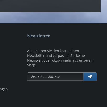
Newsletter
Abonnieren Sie den kostenlosen
Newsletter und verpassen Sie keine
Neuigkeit oder Aktion mehr aus unserem
Shop.
ungen