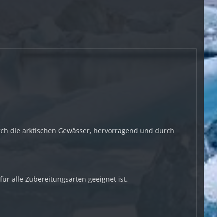
urch die arktischen Gewässer, hervorragend und durch
für alle Zubereitungsarten geeignet ist.