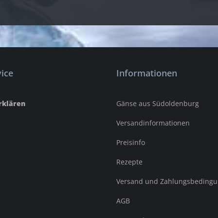
ice
Informationen
rklären
Gänse aus Südoldenburg
Versandinformationen
Preisinfo
Rezepte
Versand und Zahlungsbeding
AGB